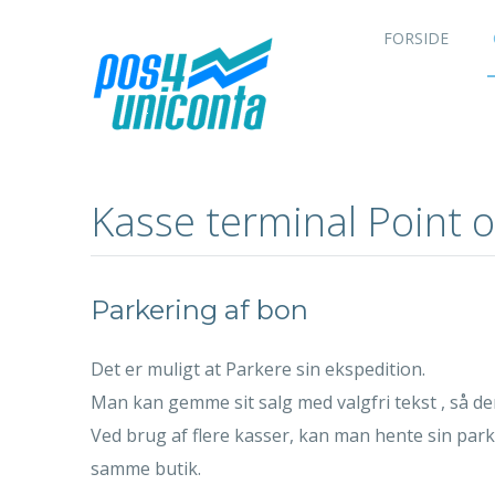
FORSIDE
Kasse terminal Point o
Parkering af bon
Det er muligt at Parkere sin ekspedition.
Man kan gemme sit salg med valgfri tekst , så de
Ved brug af flere kasser, kan man hente sin park
samme butik.