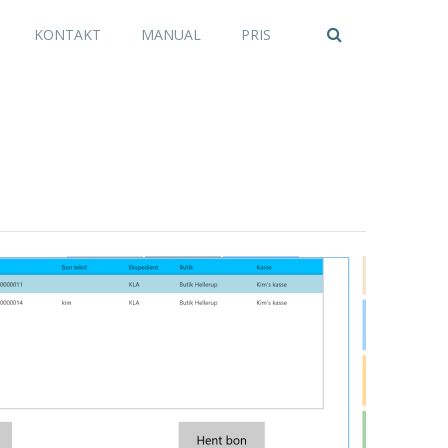
KONTAKT
MANUAL
PRIS